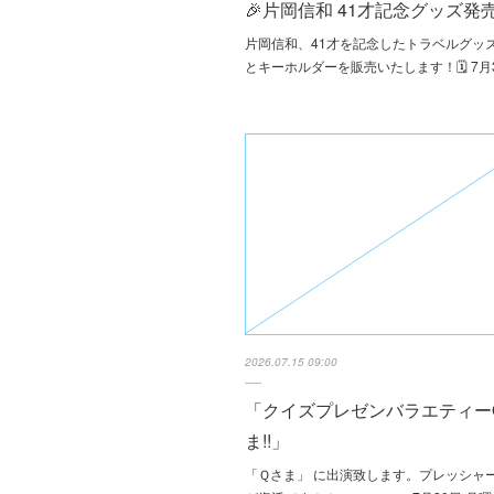
🎉片岡信和 41才記念グッズ発売
片岡信和、41才を記念したトラベルグッ
とキーホルダーを販売いたします！🗓️ 7月
2026.07.15 09:00
「クイズプレゼンバラエティー
ま!!」
「Ｑさま」 に出演致します。プレッシャー