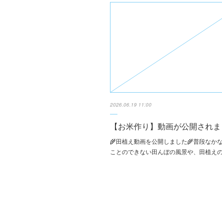
2026.06.19 11:00
【お米作り】動画が公開されま
🌾田植え動画を公開しました🌾普段なか
ことのできない田んぼの風景や、田植え