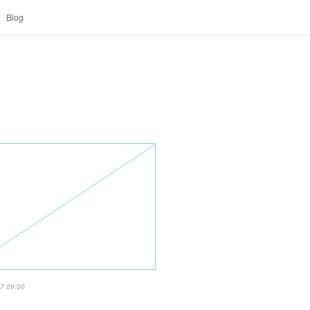
Blog
7 09:00