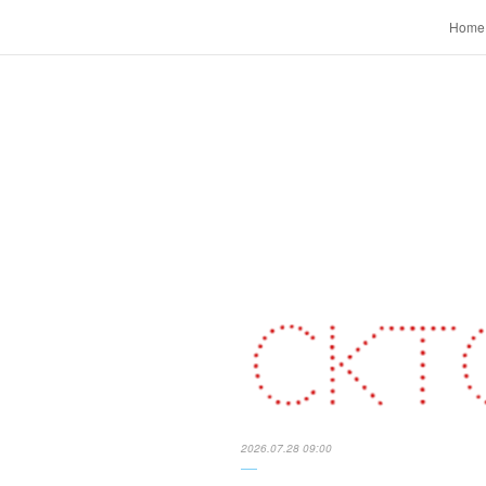
Home
2026.07.28 09:00