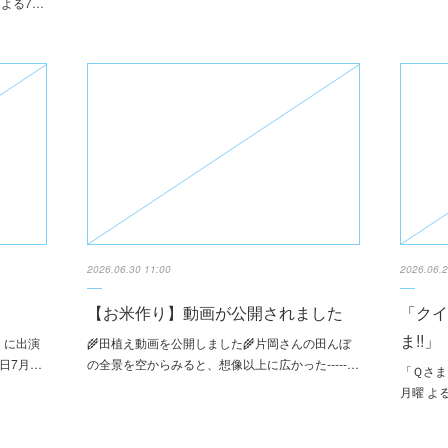
月曜 よる7…
2026.06.30 11:00
2026.06.2
【お米作り】動画が公開されました
「クイ
ま!!」
」に出演
🌾田植え動画を公開しました🌾片岡さんの田んぼ
送日7月…
の全景を空からみると、想像以上に広かった-----…
「Ｑさま」 
月曜 よ