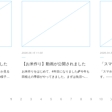
2026.06.15 11:00
2026.04.3
した
【お米作り】動画が公開されました
「ス
なか見る
お米作りをはじめて、4年目になりました🌾今年も
「スマ
の様子…
田植えの季節がやってきました。まずは魚沼へ…
す。----
1
2
3
4
5
6
7
8
9
10