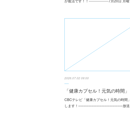
が復活です！！-----------------7月20日 
2026.07.02 09:00
「健康カプセル！元気の時間」
CBCテレビ「健康カプセル！元気の時間
します！─────────────────放